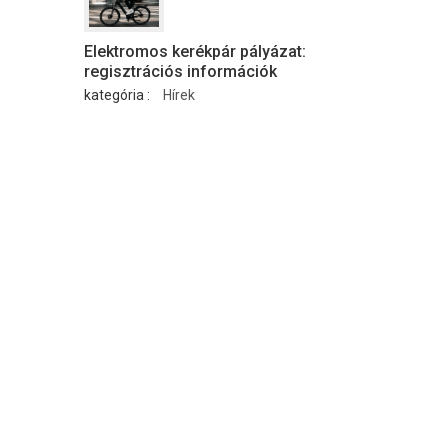
Elektromos kerékpár pályázat:
regisztrációs információk
kategória :
Hírek