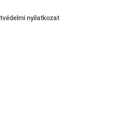
tvédelmi nyilatkozat