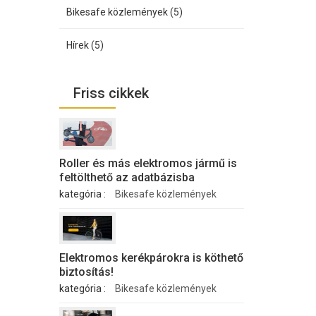
Bikesafe közlemények (5)
Hírek (5)
Friss cikkek
Roller és más elektromos jármű is
feltölthető az adatbázisba
kategória :
Bikesafe közlemények
Elektromos kerékpárokra is köthető
biztosítás!
kategória :
Bikesafe közlemények