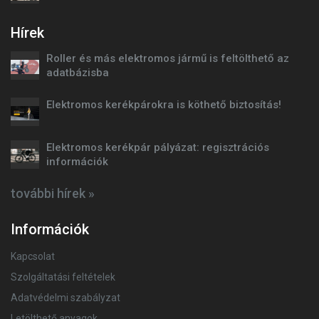
Hírek
Roller és más elektromos jármű is feltölthető az
adatbázisba
Elektromos kerékpárokra is köthető biztosítás!
Elektromos kerékpár pályázat: regisztrációs
információk
további hírek »
Információk
Kapcsolat
Szolgáltatási feltételek
Adatvédelmi szabályzat
Letölthető anyagok