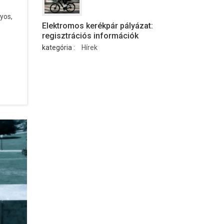
yos,
Elektromos kerékpár pályázat:
regisztrációs információk
kategória :
Hírek