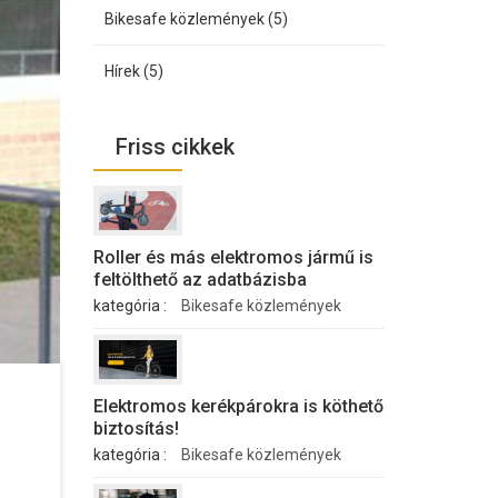
Bikesafe közlemények (5)
Hírek (5)
Friss cikkek
Roller és más elektromos jármű is
feltölthető az adatbázisba
kategória :
Bikesafe közlemények
Elektromos kerékpárokra is köthető
biztosítás!
kategória :
Bikesafe közlemények