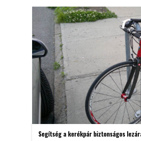
Segítség a kerékpár biztonságos lezá